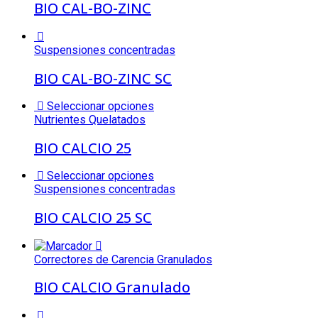
BIO CAL-BO-ZINC
Suspensiones concentradas
BIO CAL-BO-ZINC SC
Seleccionar opciones
Nutrientes Quelatados
BIO CALCIO 25
Seleccionar opciones
Suspensiones concentradas
BIO CALCIO 25 SC
Correctores de Carencia Granulados
BIO CALCIO Granulado