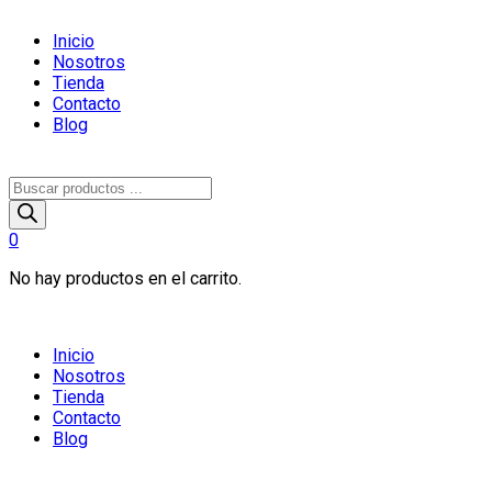
Inicio
Nosotros
Tienda
Contacto
Blog
Búsqueda
de
productos
0
No hay productos en el carrito.
Inicio
Nosotros
Tienda
Contacto
Blog