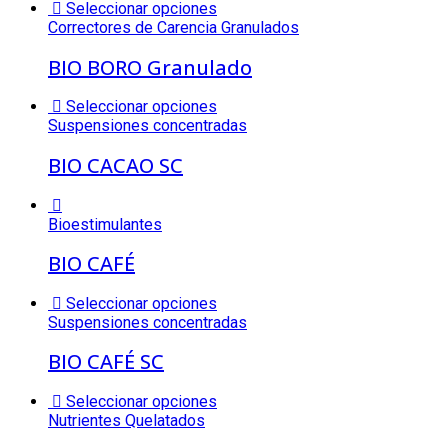
Seleccionar opciones
Correctores de Carencia Granulados
BIO BORO Granulado
Seleccionar opciones
Suspensiones concentradas
BIO CACAO SC
Bioestimulantes
BIO CAFÉ
Seleccionar opciones
Suspensiones concentradas
BIO CAFÉ SC
Seleccionar opciones
Nutrientes Quelatados