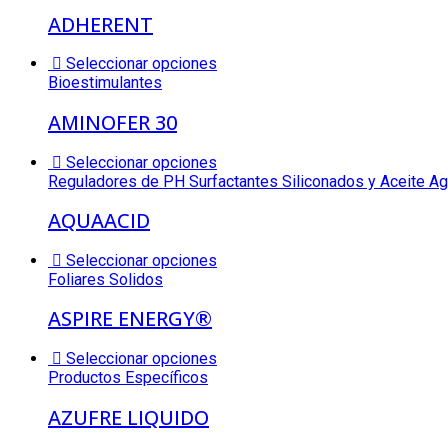
ADHERENT
Seleccionar opciones
Bioestimulantes
AMINOFER 30
Seleccionar opciones
Reguladores de PH Surfactantes Siliconados y Aceite Ag
AQUAACID
Seleccionar opciones
Foliares Solidos
ASPIRE ENERGY®
Seleccionar opciones
Productos Específicos
AZUFRE LIQUIDO