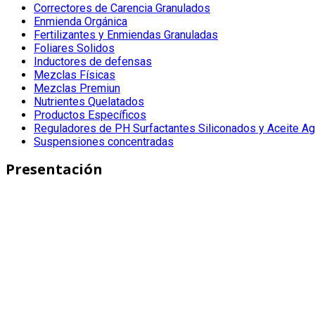
Correctores de Carencia Granulados
Enmienda Orgánica
Fertilizantes y Enmiendas Granuladas
Foliares Solidos
Inductores de defensas
Mezclas Físicas
Mezclas Premiun
Nutrientes Quelatados
Productos Específicos
Reguladores de PH Surfactantes Siliconados y Aceite Ag
Suspensiones concentradas
Presentación